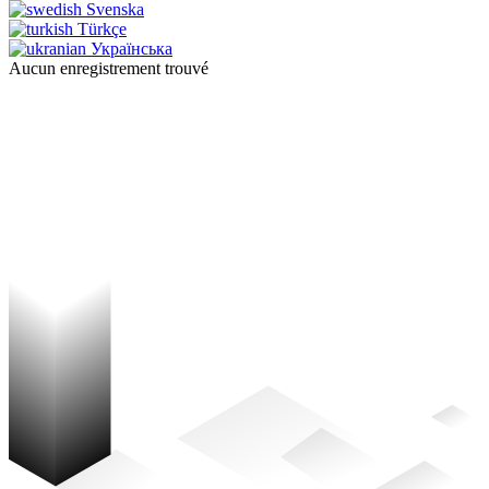
Svenska
Türkçe
Українська
Aucun enregistrement trouvé