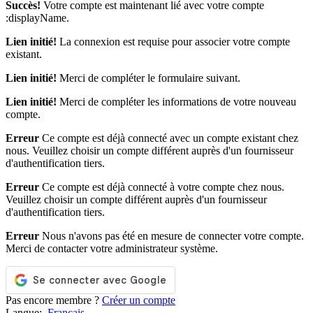
Succès!
Votre compte est maintenant lié avec votre compte
:displayName.
Lien initié!
La connexion est requise pour associer votre compte
existant.
Lien initié!
Merci de compléter le formulaire suivant.
Lien initié!
Merci de compléter les informations de votre nouveau
compte.
Erreur
Ce compte est déjà connecté avec un compte existant chez
nous. Veuillez choisir un compte différent auprès d'un fournisseur
d'authentification tiers.
Erreur
Ce compte est déjà connecté à votre compte chez nous.
Veuillez choisir un compte différent auprès d'un fournisseur
d'authentification tiers.
Erreur
Nous n'avons pas été en mesure de connecter votre compte.
Merci de contacter votre administrateur système.
Pas encore membre ?
Créer un compte
Langue:
Français