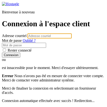
Bienvenue à nouveau
Connexion à l'espace client
Adresse courriel
Mot de passe
Oublié ?
Rester connecté
Connexion
ou
est innacessible pour le moment. Merci d'essayer ultérieurement.
Erreur
Nous n'avons pas été en mesure de connecter votre compte.
Merci de contacter votre administrateur système.
Merci de finaliser la connexion en selectionnant un fournisseur
d'accès.
Connexion automatique effectuée avec succès ! Redirection...