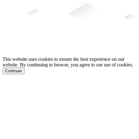
This website uses cookies to ensure the best experience on our
website. By continuing to browse, you agree to our use of cookies.
Continuer