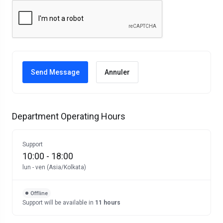
Annuler
Department Operating Hours
Support
10:00
-
18:00
lun
-
ven
(
Asia/Kolkata
)
Offline
Support
will be available in
11 hours