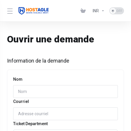
INR
Ouvrir une demande
Information de la demande
Nom
Courriel
Ticket Department