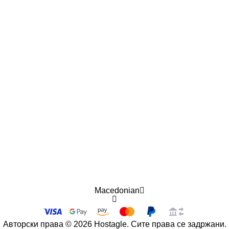
Macedonian
Авторски права © 2026 Hostagle. Сите права се задржани.